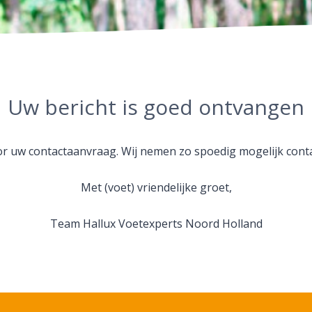
Uw bericht is goed ontvangen
r uw contactaanvraag. Wij nemen zo spoedig mogelijk conta
Met (voet) vriendelijke groet,
Team Hallux Voetexperts Noord Holland