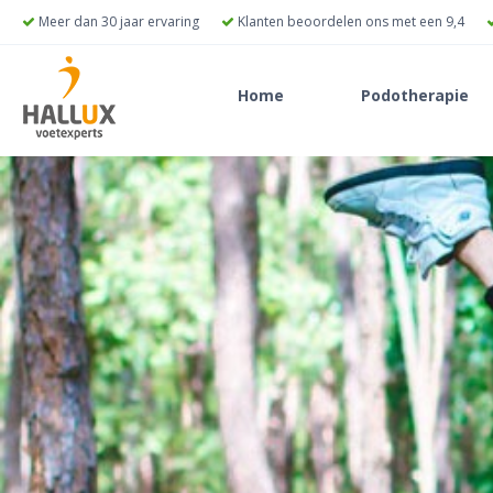
Meer dan 30 jaar ervaring
Klanten beoordelen ons met een 9,4
Home
Podotherapie