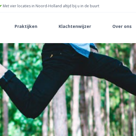
Met vier locaties in Noord-Holland altijd bij u in de buurt
Praktijken
Klachtenwijzer
Over ons