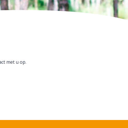
ct met u op.