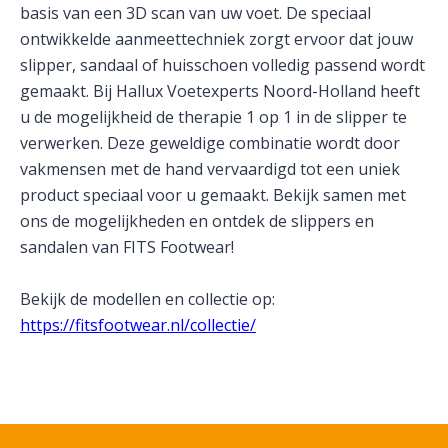
basis van een 3D scan van uw voet. De speciaal
ontwikkelde aanmeettechniek zorgt ervoor dat jouw
slipper, sandaal of huisschoen volledig passend wordt
gemaakt. Bij Hallux Voetexperts Noord-Holland heeft
u de mogelijkheid de therapie 1 op 1 in de slipper te
verwerken. Deze geweldige combinatie wordt door
vakmensen met de hand vervaardigd tot een uniek
product speciaal voor u gemaakt. Bekijk samen met
ons de mogelijkheden en ontdek de slippers en
sandalen van FITS Footwear!
Bekijk de modellen en collectie op:
https://fitsfootwear.nl/collectie/