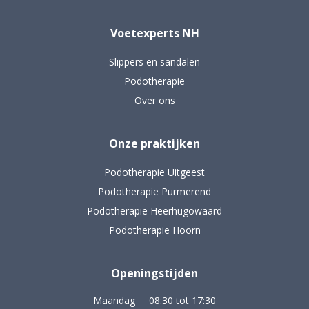
Voetexperts NH
Slippers en sandalen
Podotherapie
Over ons
Onze praktijken
Podotherapie Uitgeest
Podotherapie Purmerend
Podotherapie Heerhugowaard
Podotherapie Hoorn
Openingstijden
Maandag 08:30 tot 17:30