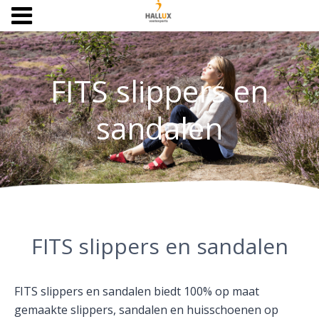
FITS slippers en
sandalen
FITS slippers en sandalen
FITS slippers en sandalen biedt 100% op maat
gemaakte slippers, sandalen en huisschoenen op