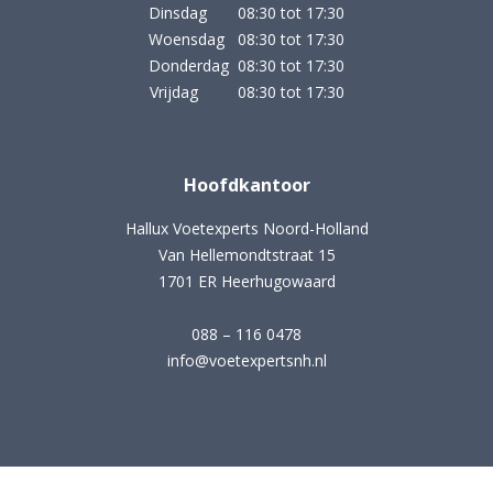
Dinsdag 08:30 tot 17:30
Woensdag 08:30 tot 17:30
Donderdag 08:30 tot 17:30
Vrijdag 08:30 tot 17:30
Hoofdkantoor
Hallux Voetexperts Noord-Holland
Van Hellemondtstraat 15
1701 ER Heerhugowaard
088 – 116 0478
info@voetexpertsnh.nl